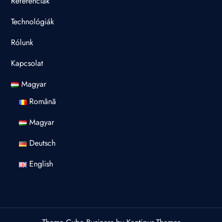
Referenciák
Technológiák
Rólunk
Kapcsolat
Magyar
Română
Magyar
Deutsch
English