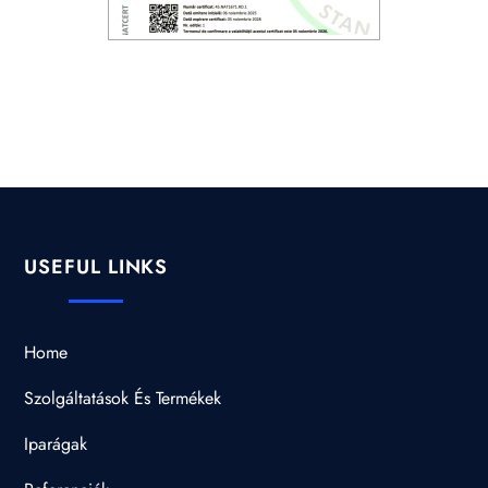
USEFUL LINKS
Home
Szolgáltatások És Termékek
Iparágak