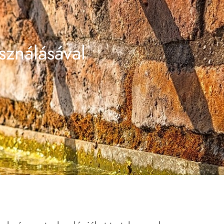
sználásával