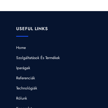
USEFUL LINKS
Home
Szolgáltatások És Termékek
Iparágak
Referenciák
Technológiák
Rólunk