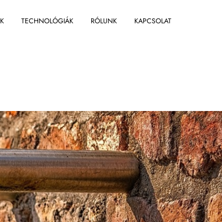
ÁK
TECHNOLÓGIÁK
RÓLUNK
KAPCSOLAT