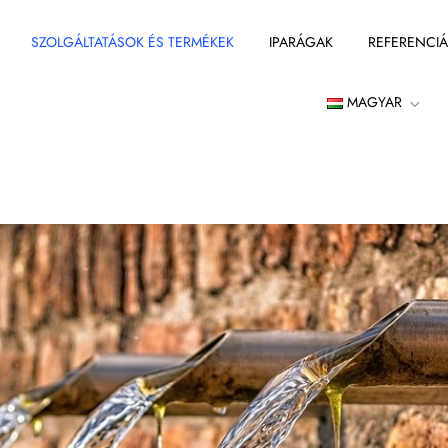
SZOLGÁLTATÁSOK ÉS TERMÉKEK
IPARÁGAK
REFERENCI
MAGYAR